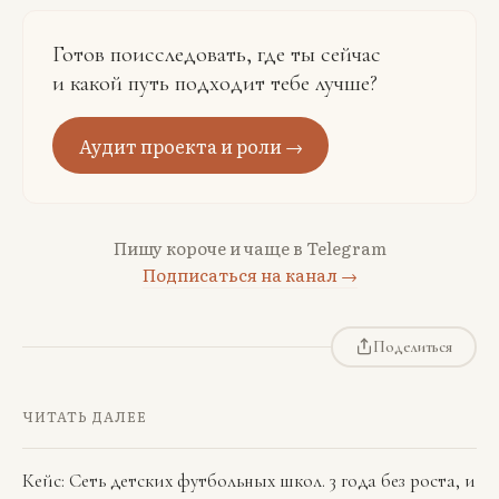
Готов поисследовать, где ты сейчас
и какой путь подходит тебе лучше?
Аудит проекта и роли →
Пишу короче и чаще в Telegram
Подписаться на канал →
Поделиться
ЧИТАТЬ ДАЛЕЕ
Кейс: Сеть детских футбольных школ. 3 года без роста, и