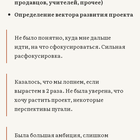
продавцов, учителей, прочее)
Определение вектора развития проекта
Не было понятно, куда мне дальше
идти, на что сфокусироваться. Сильная
расфокусировка.
Казалось, что мы лопнем, если
вырастем в 2 раза. Не была уверена, что
хочу растить проект, некоторые
перспективы пугали.
Была большая амбиция, слишком