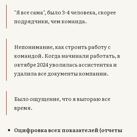
"Я все сама", было 3-4 человека, скорее
подрядчики, чем команда.
Непонимание, как строить работу с
командой. Когда начинали работать, в
октябре 2024 уволилась ассистентка и
удалила все документы компании.
Было ощущение, что я выгораю все
время.
Оцифровка всех показателей (отчеты