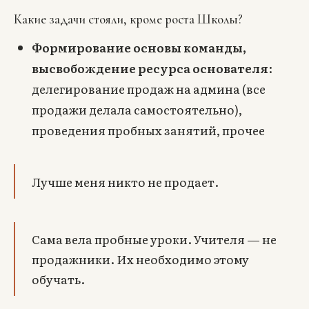
Какие задачи стояли, кроме роста Школы?
Формирование основы команды,
высвобождение ресурса основателя
:
делегирование продаж на админа (все
продажи делала самостоятельно),
проведения пробных занятий, прочее
Лучше меня никто не продает.
Сама вела пробные уроки. Учителя — не
продажники. Их необходимо этому
обучать.