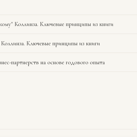
кому" Коллинза. Ключевые принципы из книги
" Коллинза. Ключевые принципы из книги
нес-партнерств на основе годового опыта