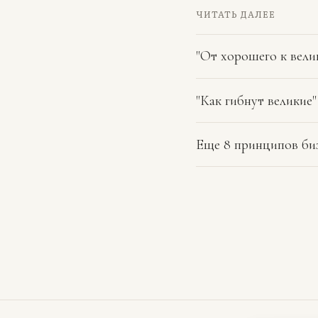
ЧИТАТЬ ДАЛЕЕ
"От хорошего к вели
"Как гибнут великие
Еще 8 принципов биз