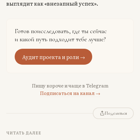
выглядит как «внезапный успех».
Готов поисследовать, где ты сейчас
и какой путь подходит тебе лучше?
Аудит проекта и роли →
Пишу короче и чаще в Telegram
Подписаться на канал →
Поделиться
ЧИТАТЬ ДАЛЕЕ