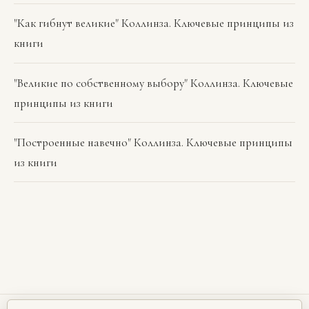
"Как гибнут великие" Коллинза. Ключевые принципы из
книги
"Великие по собственному выбору" Коллинза. Ключевые
принципы из книги
"Построенные навечно" Коллинза. Ключевые принципы
из книги