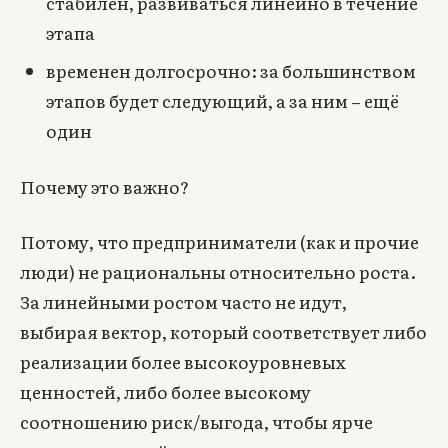
стабилен, развиваться линейно в течение
этапа
временен долгосрочно: за большинством
этапов будет следующий, а за ним – ещё
один
Почему это важно?
Потому, что предприниматели (как и прочие
люди) не рациональны относительно роста.
За линейными ростом часто не идут,
выбирая вектор, который соответствует либо
реализации более высокоуровневых
ценностей, либо более высокому
соотношению риск/выгода, чтобы ярче