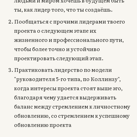
людьми и миром хочешь в будущем быть
ты, как лидер того, что ты создаёшь.
Пообщаться с прочими лидерами твоего
проекта о следующем этапе их
жизненного и профессионального пути,
чтобы более точно и устойчиво
проектировать следующий этап.
Практиковать лидерство по модели
"руководителя 5-го типа, по Коллинзу",
когда интересы проекта стоят выше эго,
благодаря чему удается выдерживать
баланс между стремлением к личностному
обновлению, со стремлением к успешному
обновлению проекта