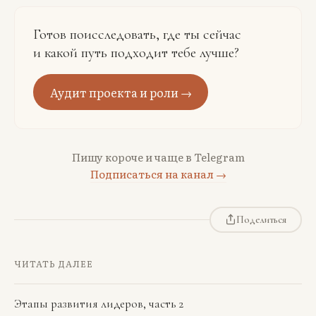
Готов поисследовать, где ты сейчас
и какой путь подходит тебе лучше?
Аудит проекта и роли →
Пишу короче и чаще в Telegram
Подписаться на канал →
Поделиться
ЧИТАТЬ ДАЛЕЕ
Этапы развития лидеров, часть 2