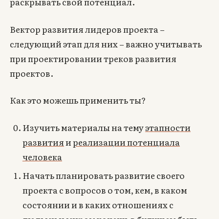
раскрывать свой потенциал.
Вектор развития лидеров проекта –
следующий этап для них – важно учитывать
при проектировании треков развития
проектов.
Как это можешь применить ты?
Изучить материалы на тему
этапности
развития
и
реализации потенциала
человека
Начать планировать развитие своего
проекта с вопросов о том, кем, в каком
состоянии и в каких отношениях с