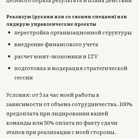
Реализую (руками или со своими спецами) или
лидирую управленческие проекты
перестройка организационной структуры
внедрение финансового учета
расчет юнит-экономики и LTV
подготовка и модерация стратегической
сессии
Условия: от 5 за час моей работы в
зависимости от объема сотрудничества. 100%
предоплата при лидировании вашей
команды или 50% оплата по факту сдачи
этапов при реализации с моей стороны.