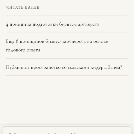
ЧИТАТЬ ДАЛЕЕ
4 принципа подготовки бизнес-партнерств
Еще 8 принципов бизнес-партнерств на основе
годового опыта
Публичное пространство со смыслами лидера. Зачем?