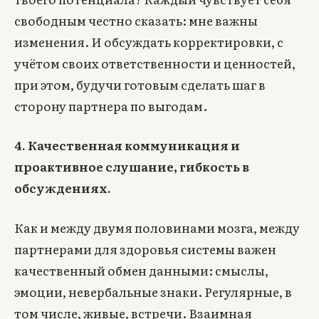
свободным честно сказать: мне важны
изменения. И обсуждать корректировки, с
учётом своих ответственности и ценностей,
при этом, будучи готовым сделать шаг в
сторону партнера по выгодам.
4. Качественная коммуникация и
проактивное слушание, гибкость в
обсуждениях.
Как и между двумя половинами мозга, между
партнерами для здоровья системы важен
качественный обмен данными: смыслы,
эмоции, невербальные знаки. Регулярные, в
том числе, живые, встречи. Взаимная