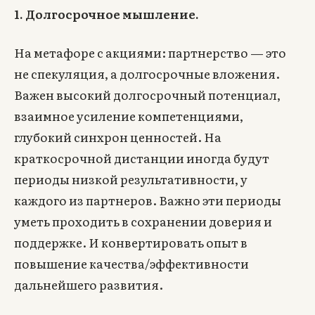
1. Долгосрочное мышление.
На метафоре с акциями: партнерство — это
не спекуляция, а долгосрочные вложения.
Важен высокий долгосрочный потенциал,
взаимное усиление компетенциями,
глубокий синхрон ценностей. На
краткосрочной дистанции иногда будут
периоды низкой результативности, у
каждого из партнеров. Важно эти периоды
уметь проходить в сохранении доверия и
поддержке. И конвертировать опыт в
повышение качества/эффективности
дальнейшего развития.