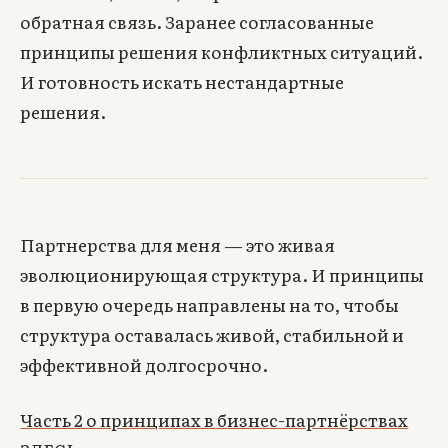
обратная связь. Заранее согласованные
принципы решения конфликтных ситуаций.
И готовность искать нестандартные
решения.
Партнерства для меня — это живая
эволюционирующая структура. И принципы
в первую очередь направлены на то, чтобы
структура оставалась живой, стабильной и
эффективной долгосрочно.
Часть 2 о принципах в бизнес-партнёрствах