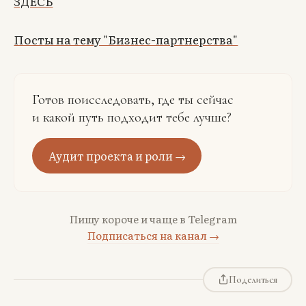
ЗДЕСЬ
Посты на тему "Бизнес-партнерства"
Готов поисследовать, где ты сейчас
и какой путь подходит тебе лучше?
Аудит проекта и роли →
Пишу короче и чаще в Telegram
Подписаться на канал →
Поделиться