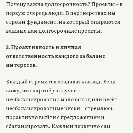
Почему важна долгосрочность? Проекты – в
первую очередь люди. В партнерствах мы
строим фундамент, на который опираются
важные нам долгосрочные проекты.
2. Проактивность и личная
ответственность каждого за баланс
интересов.
Каждый стремится создавать вклад. Если
вижу, что партнёр получает
несбалансированно мало выгод или несёт
несбалансированные риски – стремлюсь
проактивно выйти с предложением и
сбалансировать. Каждый первично сам