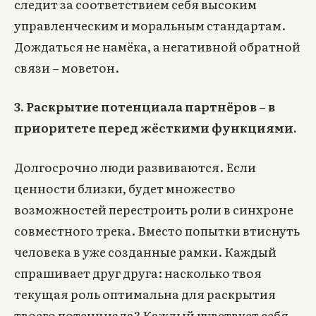
следит за соответствием себя высоким
управленческим и моральным стандартам.
Дождаться не намёка, а негативной обратной
связи – моветон.
3. Раскрытие потенциала партнёров – в
приоритете перед жёсткими функциями.
Долгосрочно люди развиваются. Если
ценности близки, будет множество
возможностей перестроить роли в синхроне
совместного трека. Вместо попытки втиснуть
человека в уже созданные рамки. Каждый
спрашивает друг друга: насколько твоя
текущая роль оптимальна для раскрытия
твоего потенциала? Каждый чувствует себя