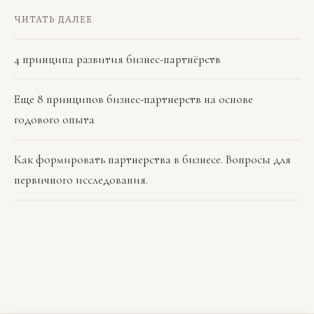
ЧИТАТЬ ДАЛЕЕ
4 принципа развития бизнес-партнёрств
Еще 8 принципов бизнес-партнерств на основе
годового опыта
Как формировать партнерства в бизнесе. Вопросы для
первичного исследования.