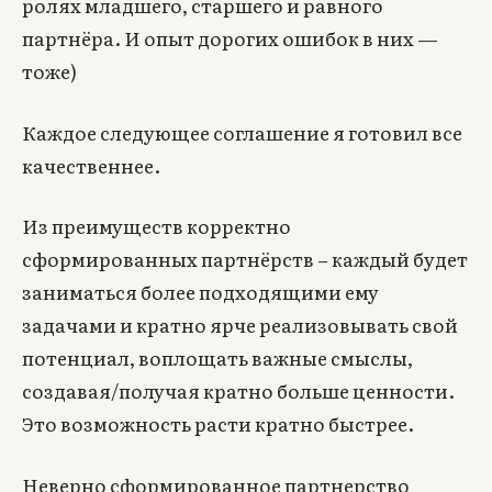
ролях младшего, старшего и равного
партнёра. И опыт дорогих ошибок в них —
тоже)
Каждое следующее соглашение я готовил все
качественнее.
Из преимуществ корректно
сформированных партнёрств – каждый будет
заниматься более подходящими ему
задачами и кратно ярче реализовывать свой
потенциал, воплощать важные смыслы,
создавая/получая кратно больше ценности.
Это возможность расти кратно быстрее.
Неверно сформированное партнерство