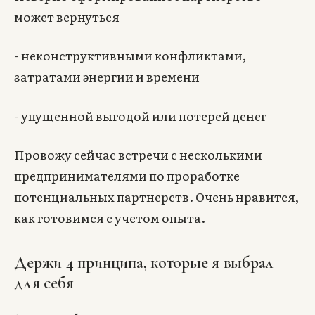
может вернуться
- неконструктивными конфликтами,
затратами энергии и времени
- упущенной выгодой или потерей денег
Провожу сейчас встречи с несколькими
предпринимателями по проработке
потенциальных партнерств. Очень нравится,
как готовимся с учетом опыта.
Держи 4 принципа, которые я выбрал
для себя