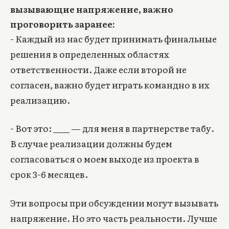
вызывающие напряжение, важно
проговорить заранее:
- Каждый из нас будет принимать финальные
решения в определенных областях
ответственности. Даже если второй не
согласен, важно будет играть командно в их
реализацию.
- Вот это: ____ — для меня в партнерстве табу.
В случае реализации должны будем
согласоваться о моем выходе из проекта в
срок 3-6 месяцев.
Эти вопросы при обсуждении могут вызывать
напряжение. Но это часть реальности. Лучше