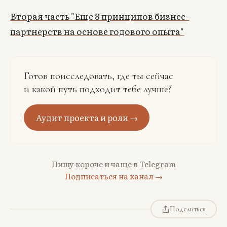
Вторая часть "Еще 8 принципов бизнес-
партнерств на основе годового опыта"
Готов поисследовать, где ты сейчас
и какой путь подходит тебе лучше?
Аудит проекта и роли →
Пишу короче и чаще в Telegram
Подписаться на канал →
Поделиться