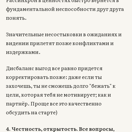
фундаментальной неспособности друг друга
понять.
Значительные несостыковки в ожиданиях и
видении прилетят позже конфликтами и
издержками.
Дисбаланс выгод все равно придется
корректировать позже: даже если ты
захочешь, ты не сможешь долго "бежать" к
цели, которая тебя не мотивирует; как и
партнёр. Проще все это качественно
обсудить на старте)
4. Честность, открытость. Все вопросы,